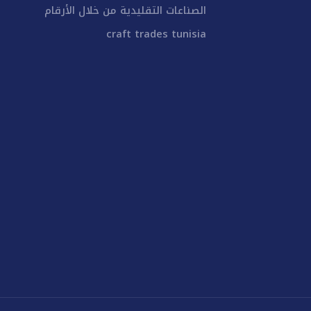
الصناعات التقليدية من خلال الأرقام
craft trades tunisia