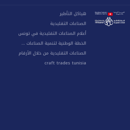
هياكل التأطير
الصناعات التقليدية
أعلام الصناعات التقليدية في تونس
الخطة الوطنية لتنمية الصناعات ...
الصناعات التقليدية من خلال الأرقام
craft trades tunisia