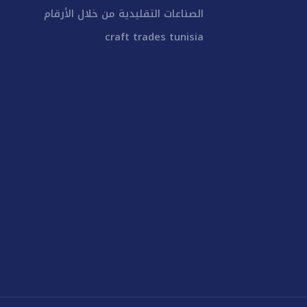
الصناعات التقليدية من خلال الأرقام
craft trades tunisia