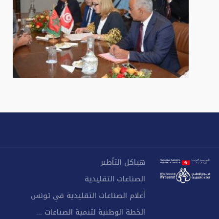
هياكل التأطير
الصناعات التقليدية
أعلام الصناعات التقليدية في تونس
الخطة الوطنية لتنمية الصناعات ...