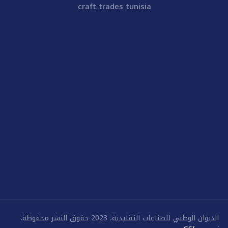
craft trades tunisia
الديوان الوطني للصناعات التقليدية، 2023 حقوق النشر محفوظة،