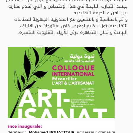
يجسد التجارب الناجحة في هذا الإختصاص و التي تقدم مقاربة
بين الفن و الحرفة التقليدية.
و تم بالمناسبة و بالتنسيق مع المندوبية الجهوية للصناعات
التقليدية بتوزر تنظيم لمعرض خاص بمنتوجات من الالياف
النباتية و تخلل التظاهرة عرض للأزياء التقليدية المتميزة.