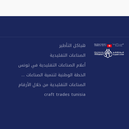
هياكل التأطير
الصناعات التقليدية
أعلام الصناعات التقليدية في تونس
الخطة الوطنية لتنمية الصناعات ...
الصناعات التقليدية من خلال الأرقام
craft trades tunisia