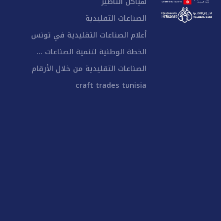
هياكل التأطير
الصناعات التقليدية
أعلام الصناعات التقليدية في تونس
الخطة الوطنية لتنمية الصناعات ...
الصناعات التقليدية من خلال الأرقام
craft trades tunisia