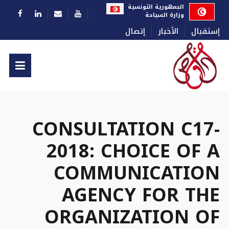
اختر لغتك
الجمهورية التونسية
وزارة السياحة
إستقبال
الأخبار
إتصال
CONSULTATION C17-
2018: CHOICE OF A
COMMUNICATION
AGENCY FOR THE
ORGANIZATION OF