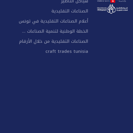
هياكل التأطير
الصناعات التقليدية
أعلام الصناعات التقليدية في تونس
الخطة الوطنية لتنمية الصناعات ...
الصناعات التقليدية من خلال الأرقام
craft trades tunisia