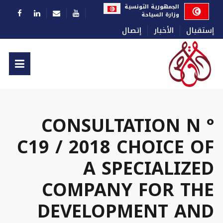
اختر لغتك
الجمهورية التونسية
وزارة السياحة
إستقبال
الأخبار
إتصال
CONSULTATION N °
C19 / 2018 CHOICE OF
A SPECIALIZED
COMPANY FOR THE
DEVELOPMENT AND