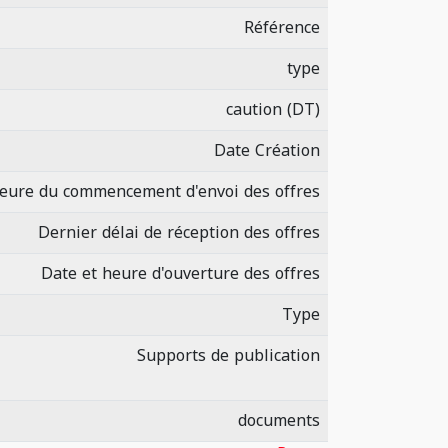
Référence
type
caution (DT)
Date Création
heure du commencement d'envoi des offres
Dernier délai de réception des offres
Date et heure d'ouverture des offres
Type
Supports de publication
documents