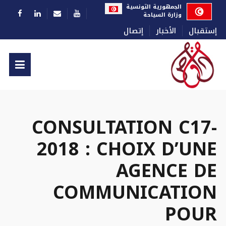
اختر لغتك
الجمهورية التونسية
وزارة السياحة
إستقبال
الأخبار
إتصال
CONSULTATION C17-
2018 : CHOIX D’UNE
AGENCE DE
COMMUNICATION
POUR