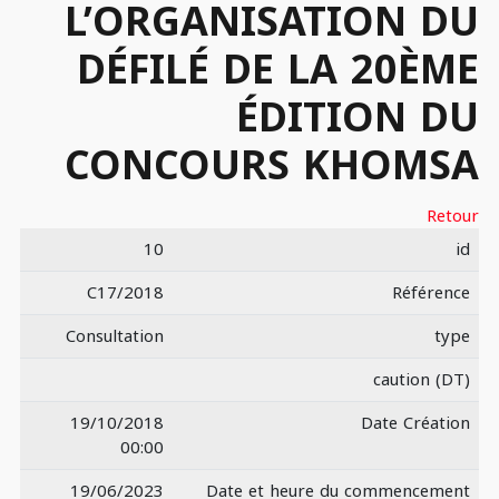
L’ORGANISATION DU
DÉFILÉ DE LA 20ÈME
ÉDITION DU
CONCOURS KHOMSA
Retour
10
id
C17/2018
Référence
Consultation
type
caution (DT)
19/10/2018
Date Création
00:00
19/06/2023
Date et heure du commencement