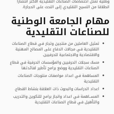
وطنية تمثل اختصاصات الصناعات التقليدية الأكثر انتشارا
انطلاقا من النسيج التقليدي إلى النحت على الحجارة.
مهام الجامعة الوطنية
للصناعات التقليدية
تمثيل العاملين من منتجين وتجار في قطاع الصناعات
التقليدية في مجالات الدفاع على المصالح المهنية
والاقتصادية والاجتماعية للحرفيين.
مسك سجلات الحرفيين والمؤسسات الحرفية في قطاع
الصناعات التقليدية ووضع برامج تأطير لفائدتها
المساهمة في اعداد مواصفات منتوجات الصناعات
التقليدية
اعداد الدراسات والبحوث ذات العلاقة بنشاط القطاع.
المســاهمة في اعداد وانجاز برامج للتكوين والتدريب
والتأهيل في قطاع الصناعات التقليدية