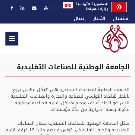
اختر لغتك
الجمهورية التونسية
وزارة السياحة
إستقبال
الأخبار
إتصال
الجامعة الوطنية للصناعات التقليدية
الجامعة الوطنية للصناعات التقليدية هي هيكل مهني يرجع
بالنظر للإتحاد التونسي للصناعة والتجارة والصناعات التقليدية
الذي هو اتحاد أعراف ويضم هياكل نقابية قطاعية وجهوية
مكونة بصفة اختيارية من عدّة مؤسسات.
تمثل الجامعة الوطنية للصناعات التقليدية قطاع الصناعات
التقليدية والحرف الفنية في تونس و تضم حاليا 15 غرفة نقابية