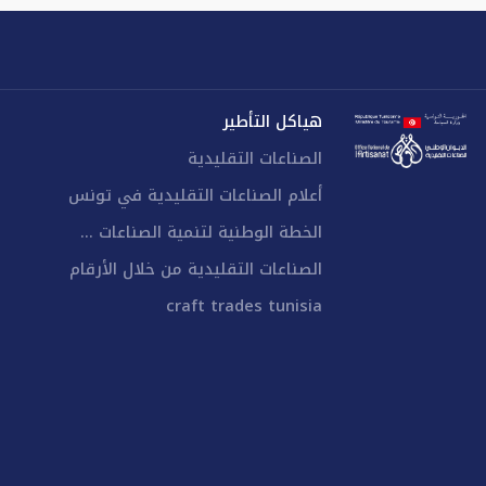
هياكل التأطير
الصناعات التقليدية
أعلام الصناعات التقليدية في تونس
الخطة الوطنية لتنمية الصناعات ...
الصناعات التقليدية من خلال الأرقام
craft trades tunisia