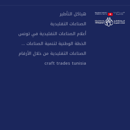
هياكل التأطير
الصناعات التقليدية
أعلام الصناعات التقليدية في تونس
الخطة الوطنية لتنمية الصناعات ...
الصناعات التقليدية من خلال الأرقام
craft trades tunisia