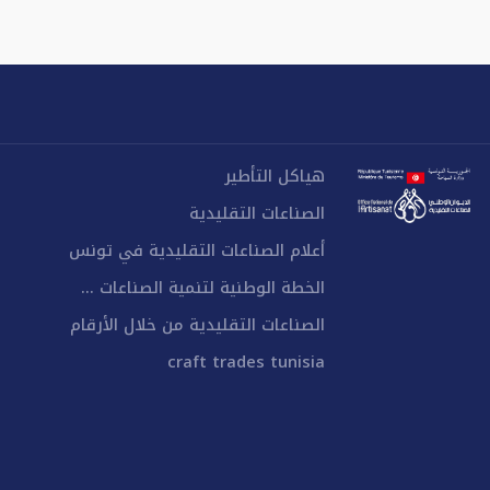
هياكل التأطير
الصناعات التقليدية
أعلام الصناعات التقليدية في تونس
الخطة الوطنية لتنمية الصناعات ...
الصناعات التقليدية من خلال الأرقام
craft trades tunisia